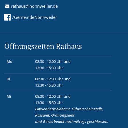
rathaus@nonnweiler.de
/GemeindeNonnweiler
Öffnungszeiten Rathaus
Mo
08:30 - 12:00 Uhr und
13:30 - 15:30 Uhr
Di
08:30 - 12:00 Uhr und
13:30 - 15:30 Uhr
Mi
08:30 - 12:00 Uhr und
13:30 - 15:30 Uhr
Einwohnermeldeamt, Führerscheinstelle,
Passamt, Ordnungsamt
und
Gewerbeamt
nachmittags geschlossen.