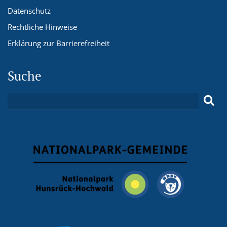
Datenschutz
Rechtliche Hinweise
Erklärung zur Barrierefreiheit
Suche