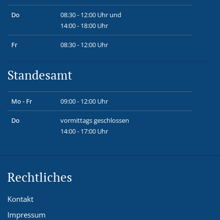
Do
08:30 - 12:00 Uhr und
14:00 - 18:00 Uhr
Fr
08:30 - 12:00 Uhr
Standesamt
Mo - Fr
09:00 - 12:00 Uhr
Do
vormittags geschlossen
14:00 - 17:00 Uhr
Rechtliches
Kontakt
Impressum