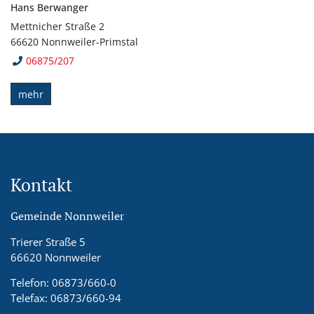
Hans Berwanger
Mettnicher Straße 2
66620 Nonnweiler-Primstal
06875/207
mehr
Kontakt
Gemeinde Nonnweiler
Trierer Straße 5
66620 Nonnweiler
Telefon: 06873/660-0
Telefax: 06873/660-94