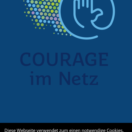
Diese Webseite verwendet zum einen notwendige Cookies,