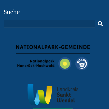
Suche