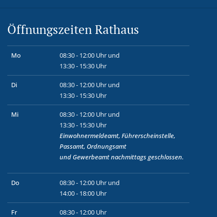
Öffnungszeiten Rathaus
Mo
08:30 - 12:00 Uhr und
13:30 - 15:30 Uhr
Di
08:30 - 12:00 Uhr und
13:30 - 15:30 Uhr
Mi
08:30 - 12:00 Uhr und
13:30 - 15:30 Uhr
Einwohnermeldeamt, Führerscheinstelle,
Passamt, Ordnungsamt
und
Gewerbeamt
nachmittags geschlossen.
Do
08:30 - 12:00 Uhr und
14:00 - 18:00 Uhr
Fr
08:30 - 12:00 Uhr