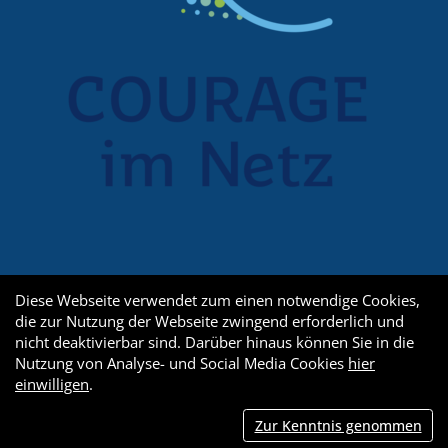
Diese Webseite verwendet zum einen notwendige Cookies,
die zur Nutzung der Webseite zwingend erforderlich und
nicht deaktivierbar sind. Darüber hinaus können Sie in die
Nutzung von Analyse- und Social Media Cookies
hier
einwilligen
.
Zur Kenntnis genommen