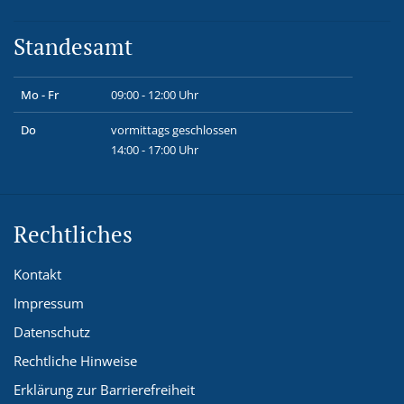
Standesamt
Mo - Fr
09:00 - 12:00 Uhr
Do
vormittags geschlossen
14:00 - 17:00 Uhr
Rechtliches
Kontakt
Impressum
Datenschutz
Rechtliche Hinweise
Erklärung zur Barrierefreiheit