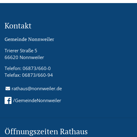
Kontakt
Gemeinde Nonnweiler
Trierer Straße 5
66620 Nonnweiler
Telefon: 06873/660-0
Telefax: 06873/660-94
rathaus@nonnweiler.de
/GemeindeNonnweiler
Öffnungszeiten Rathaus