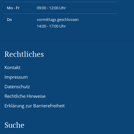
Mo - Fr
09:00 - 12:00 Uhr
Do
vormittags geschlossen
14:00 - 17:00 Uhr
Rechtliches
Kontakt
Impressum
Datenschutz
Rechtliche Hinweise
Erklärung zur Barrierefreiheit
Suche