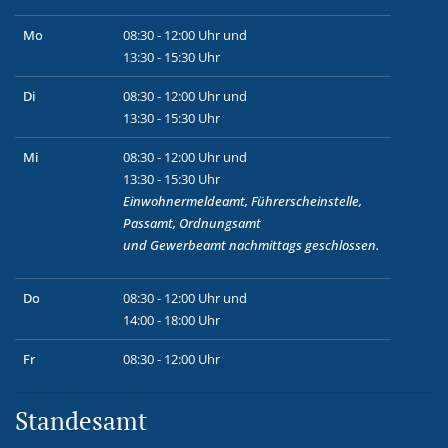
Mo
08:30 - 12:00 Uhr und
13:30 - 15:30 Uhr
Di
08:30 - 12:00 Uhr und
13:30 - 15:30 Uhr
Mi
08:30 - 12:00 Uhr und
13:30 - 15:30 Uhr
Einwohnermeldeamt, Führerscheinstelle,
Passamt, Ordnungsamt
und
Gewerbeamt
nachmittags geschlossen.
Do
08:30 - 12:00 Uhr und
14:00 - 18:00 Uhr
Fr
08:30 - 12:00 Uhr
Standesamt