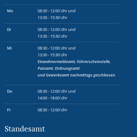
Mo
08:30 - 12:00 Uhr und
13:30 - 15:30 Uhr
Di
08:30 - 12:00 Uhr und
13:30 - 15:30 Uhr
Mi
08:30 - 12:00 Uhr und
13:30 - 15:30 Uhr
Einwohnermeldeamt, Führerscheinstelle,
Passamt, Ordnungsamt
und
Gewerbeamt
nachmittags geschlossen.
Do
08:30 - 12:00 Uhr und
14:00 - 18:00 Uhr
Fr
08:30 - 12:00 Uhr
Standesamt