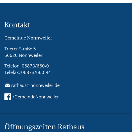
Kontakt
Gemeinde Nonnweiler
Trierer Straße 5
66620 Nonnweiler
Telefon: 06873/660-0
Telefax: 06873/660-94
rathaus@nonnweiler.de
/GemeindeNonnweiler
Öffnungszeiten Rathaus