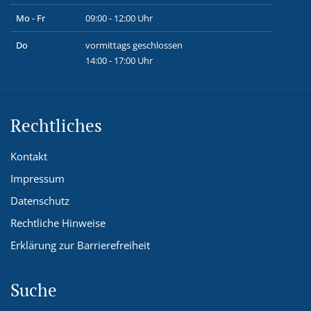
Mo - Fr
09:00 - 12:00 Uhr
Do
vormittags geschlossen
14:00 - 17:00 Uhr
Rechtliches
Kontakt
Impressum
Datenschutz
Rechtliche Hinweise
Erklärung zur Barrierefreiheit
Suche