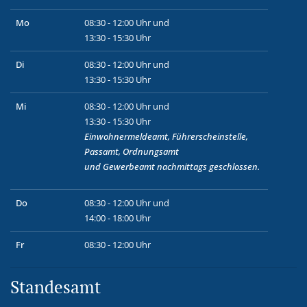
Mo
08:30 - 12:00 Uhr und
13:30 - 15:30 Uhr
Di
08:30 - 12:00 Uhr und
13:30 - 15:30 Uhr
Mi
08:30 - 12:00 Uhr und
13:30 - 15:30 Uhr
Einwohnermeldeamt, Führerscheinstelle,
Passamt, Ordnungsamt
und
Gewerbeamt
nachmittags geschlossen.
Do
08:30 - 12:00 Uhr und
14:00 - 18:00 Uhr
Fr
08:30 - 12:00 Uhr
Standesamt