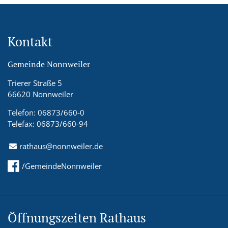
Kontakt
Gemeinde Nonnweiler
Trierer Straße 5
66620 Nonnweiler
Telefon: 06873/660-0
Telefax: 06873/660-94
rathaus@nonnweiler.de
/GemeindeNonnweiler
Öffnungszeiten Rathaus