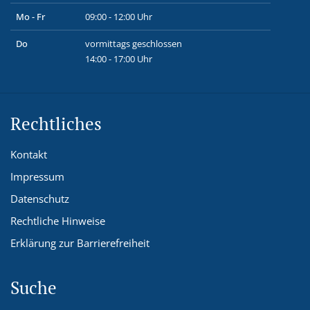
Mo - Fr
09:00 - 12:00 Uhr
Do
vormittags geschlossen
14:00 - 17:00 Uhr
Rechtliches
Kontakt
Impressum
Datenschutz
Rechtliche Hinweise
Erklärung zur Barrierefreiheit
Suche