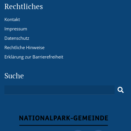
Rechtliches
Kontakt
Impressum
Datenschutz
Rechtliche Hinweise
Erklärung zur Barrierefreiheit
Suche