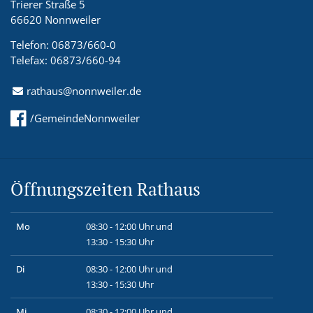
Trierer Straße 5
66620 Nonnweiler
Telefon: 06873/660-0
Telefax: 06873/660-94
rathaus@nonnweiler.de
/GemeindeNonnweiler
Öffnungszeiten Rathaus
Mo
08:30 - 12:00 Uhr und
13:30 - 15:30 Uhr
Di
08:30 - 12:00 Uhr und
13:30 - 15:30 Uhr
Mi
08:30 - 12:00 Uhr und