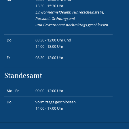
13:30 - 15:30 Uhr
Einwohnermeldeamt, Führerscheinstelle,
Passamt, Ordnungsamt
und
Gewerbeamt
nachmittags geschlossen.
Do
08:30 - 12:00 Uhr und
14:00 - 18:00 Uhr
Fr
08:30 - 12:00 Uhr
Standesamt
Mo - Fr
09:00 - 12:00 Uhr
Do
vormittags geschlossen
14:00 - 17:00 Uhr