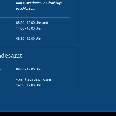
und
Gewerbeamt
nachmittags
geschlossen.
08:30 - 12:00 Uhr und
14:00 - 18:00 Uhr
08:30 - 12:00 Uhr
ndesamt
r
09:00 - 12:00 Uhr
vormittags geschlossen
14:00 - 17:00 Uhr