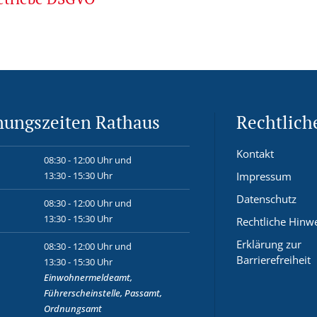
nungszeiten Rathaus
Rechtlich
Kontakt
08:30 - 12:00 Uhr und
13:30 - 15:30 Uhr
Impressum
Datenschutz
08:30 - 12:00 Uhr und
13:30 - 15:30 Uhr
Rechtliche Hinw
Erklärung zur
08:30 - 12:00 Uhr und
Barrierefreiheit
13:30 - 15:30 Uhr
Einwohnermeldeamt,
Führerscheinstelle, Passamt,
Ordnungsamt