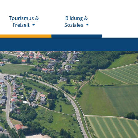
Tourismus &
Bildung &
Freizeit
Soziales