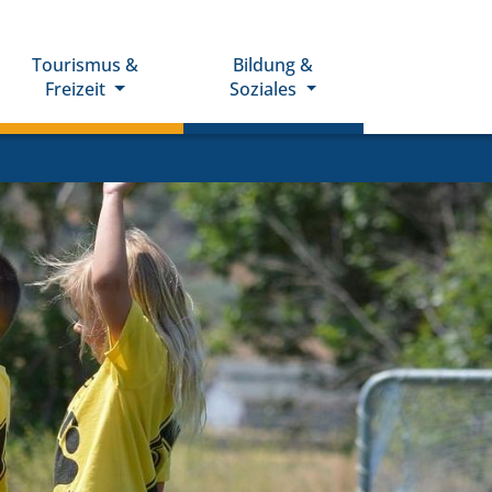
Tourismus &
Bildung &
Freizeit
Soziales