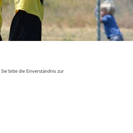
Sie bitte die Einverständnis zur