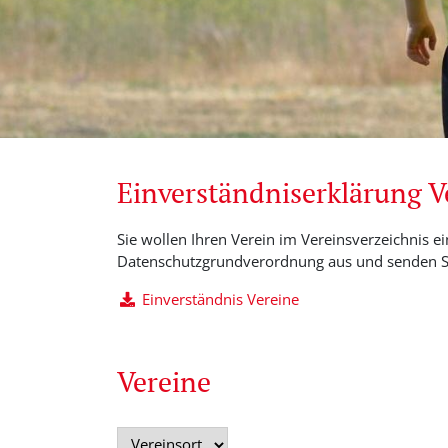
Einverständniserklärung 
Sie wollen Ihren Verein im Vereinsverzeichnis ei
Datenschutzgrundverordnung aus und senden Si
Einverständnis Vereine
Vereine