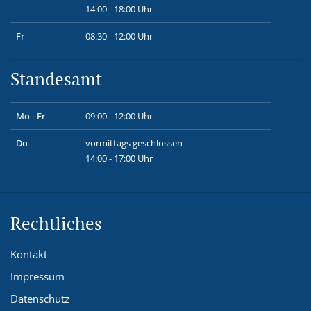
14:00 - 18:00 Uhr
Fr
08:30 - 12:00 Uhr
Standesamt
Mo - Fr
09:00 - 12:00 Uhr
Do
vormittags geschlossen
14:00 - 17:00 Uhr
Rechtliches
Kontakt
Impressum
Datenschutz