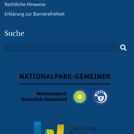
Rechtliche Hinweise
Erklärung zur Barrierefreiheit
Suche