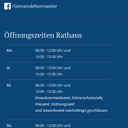
/GemeindeNonnweiler
Öffnungszeiten Rathaus
Mo
08:30 - 12:00 Uhr und
13:30 - 15:30 Uhr
Di
08:30 - 12:00 Uhr und
13:30 - 15:30 Uhr
Mi
08:30 - 12:00 Uhr und
13:30 - 15:30 Uhr
Einwohnermeldeamt, Führerscheinstelle,
Passamt, Ordnungsamt
und
Gewerbeamt
nachmittags geschlossen.
Do
08:30 - 12:00 Uhr und