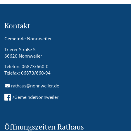
Kontakt
Gemeinde Nonnweiler
Trierer Straße 5
66620 Nonnweiler
Telefon: 06873/660-0
Telefax: 06873/660-94
rathaus@nonnweiler.de
/GemeindeNonnweiler
Öffnungszeiten Rathaus