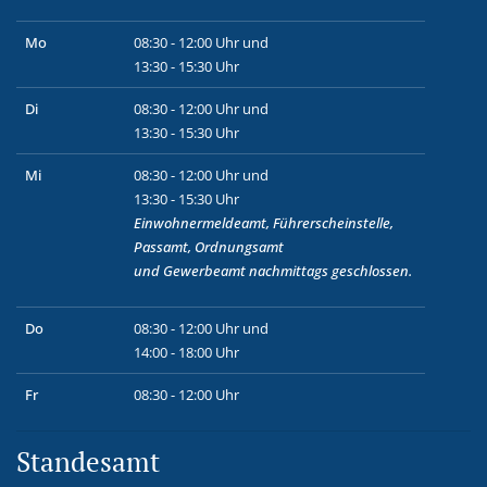
Mo
08:30 - 12:00 Uhr und
13:30 - 15:30 Uhr
Di
08:30 - 12:00 Uhr und
13:30 - 15:30 Uhr
Mi
08:30 - 12:00 Uhr und
13:30 - 15:30 Uhr
Einwohnermeldeamt, Führerscheinstelle,
Passamt, Ordnungsamt
und
Gewerbeamt
nachmittags geschlossen.
Do
08:30 - 12:00 Uhr und
14:00 - 18:00 Uhr
Fr
08:30 - 12:00 Uhr
Standesamt