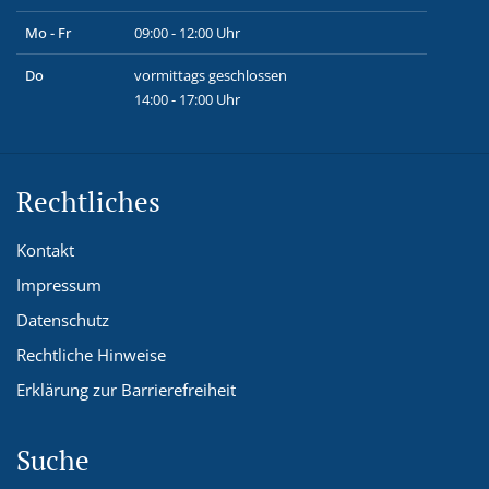
Mo - Fr
09:00 - 12:00 Uhr
Do
vormittags geschlossen
14:00 - 17:00 Uhr
Rechtliches
Kontakt
Impressum
Datenschutz
Rechtliche Hinweise
Erklärung zur Barrierefreiheit
Suche