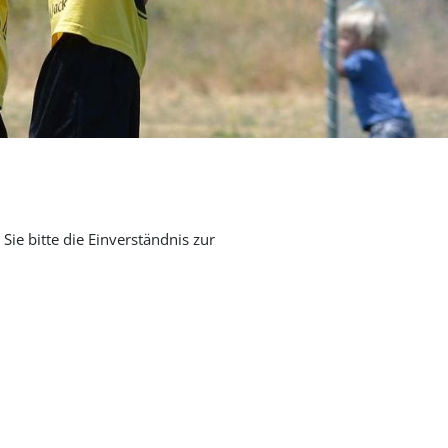
Sie bitte die Einverständnis zur