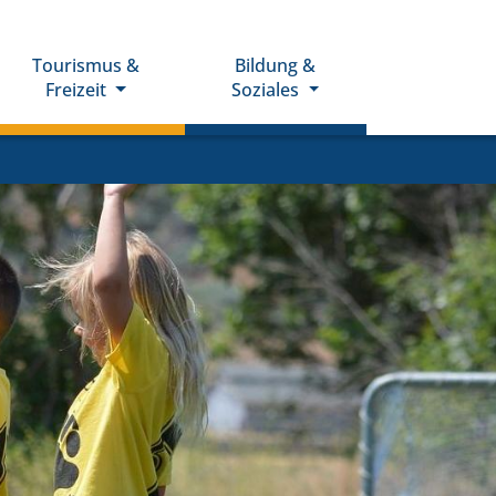
Tourismus &
Bildung &
Freizeit
Soziales