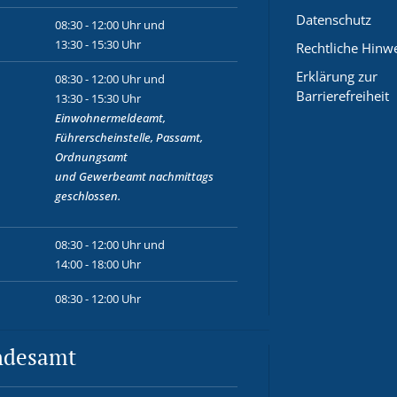
Datenschutz
08:30 - 12:00 Uhr und
13:30 - 15:30 Uhr
Rechtliche Hinw
Erklärung zur
08:30 - 12:00 Uhr und
Barrierefreiheit
13:30 - 15:30 Uhr
Einwohnermeldeamt,
Führerscheinstelle, Passamt,
Ordnungsamt
und
Gewerbeamt
nachmittags
geschlossen.
08:30 - 12:00 Uhr und
14:00 - 18:00 Uhr
08:30 - 12:00 Uhr
ndesamt