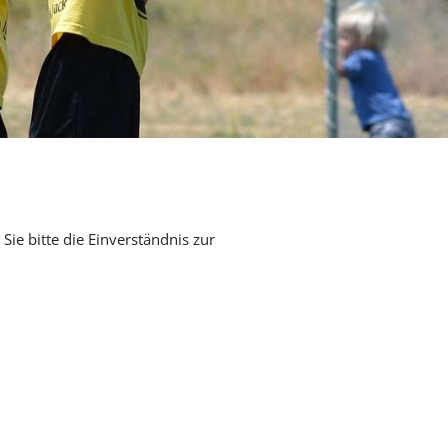
Sie bitte die Einverständnis zur