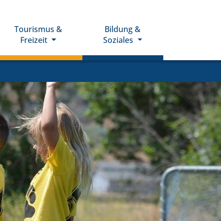
Tourismus &
Bildung &
Freizeit
Soziales