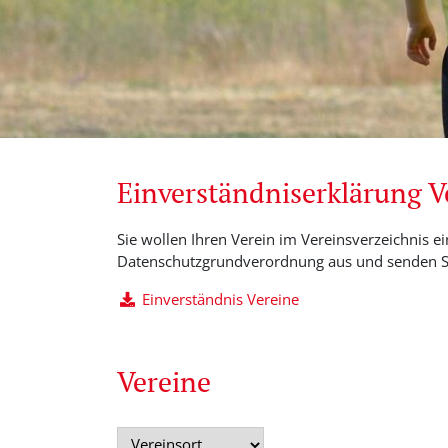
Einverständniserklärung 
Sie wollen Ihren Verein im Vereinsverzeichnis ei
Datenschutzgrundverordnung aus und senden Si
Einverständnis Vereine
Vereine