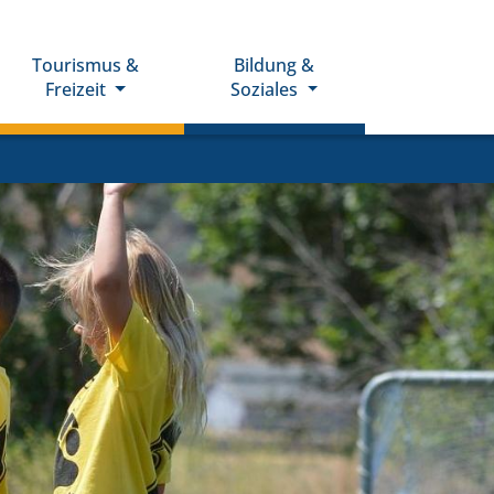
Tourismus &
Bildung &
Freizeit
Soziales