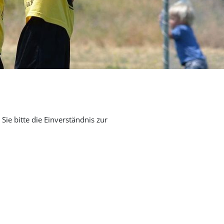
Sie bitte die Einverständnis zur