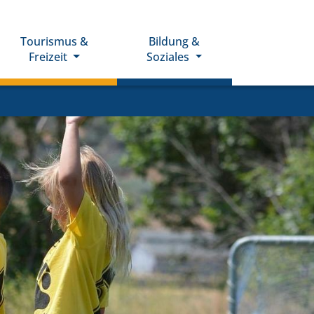
Tourismus &
Bildung &
Freizeit
Soziales