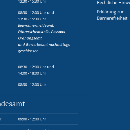
13:30 - 15:30 Uhr
Rechtliche Hinw
Erklärung zur
08:30 - 12:00 Uhr und
Barrierefreiheit
13:30 - 15:30 Uhr
Einwohnermeldeamt,
Führerscheinstelle, Passamt,
Ordnungsamt
und
Gewerbeamt
nachmittags
geschlossen.
08:30 - 12:00 Uhr und
14:00 - 18:00 Uhr
08:30 - 12:00 Uhr
ndesamt
r
09:00 - 12:00 Uhr