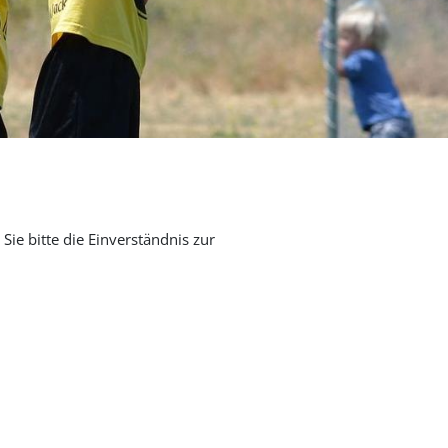
Sie bitte die Einverständnis zur