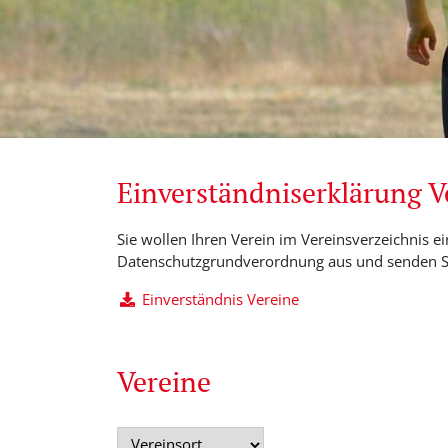
Einverständniserklärung 
Sie wollen Ihren Verein im Vereinsverzeichnis ei
Datenschutzgrundverordnung aus und senden Si
Einverständnis Vereine
Vereine