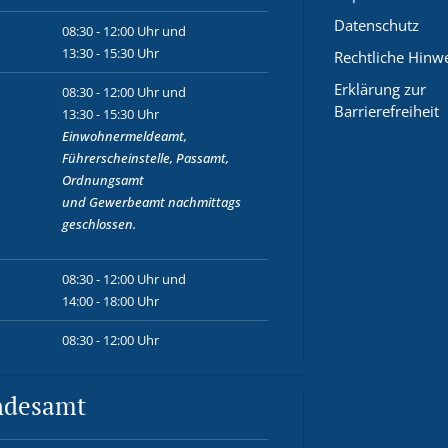
Datenschutz
08:30 - 12:00 Uhr und
13:30 - 15:30 Uhr
Rechtliche Hinw
Erklärung zur
08:30 - 12:00 Uhr und
Barrierefreiheit
13:30 - 15:30 Uhr
Einwohnermeldeamt,
Führerscheinstelle, Passamt,
Ordnungsamt
und
Gewerbeamt
nachmittags
geschlossen.
08:30 - 12:00 Uhr und
14:00 - 18:00 Uhr
08:30 - 12:00 Uhr
ndesamt