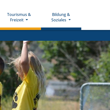
Tourismus &
Bildung &
Freizeit
Soziales