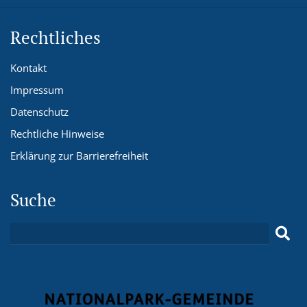
Rechtliches
Kontakt
Impressum
Datenschutz
Rechtliche Hinweise
Erklärung zur Barrierefreiheit
Suche