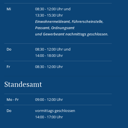
Mi
08:30 - 12:00 Uhr und
13:30 - 15:30 Uhr
Einwohnermeldeamt, Führerscheinstelle,
Passamt, Ordnungsamt
und
Gewerbeamt
nachmittags geschlossen.
Do
08:30 - 12:00 Uhr und
14:00 - 18:00 Uhr
Fr
08:30 - 12:00 Uhr
Standesamt
Mo - Fr
09:00 - 12:00 Uhr
Do
vormittags geschlossen
14:00 - 17:00 Uhr