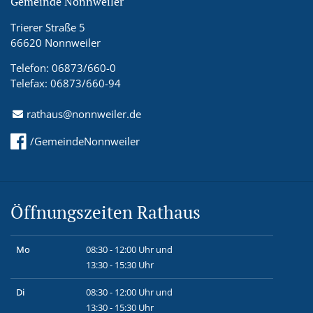
Gemeinde Nonnweiler
Trierer Straße 5
66620 Nonnweiler
Telefon: 06873/660-0
Telefax: 06873/660-94
rathaus@nonnweiler.de
/GemeindeNonnweiler
Öffnungszeiten Rathaus
Mo
08:30 - 12:00 Uhr und
13:30 - 15:30 Uhr
Di
08:30 - 12:00 Uhr und
13:30 - 15:30 Uhr