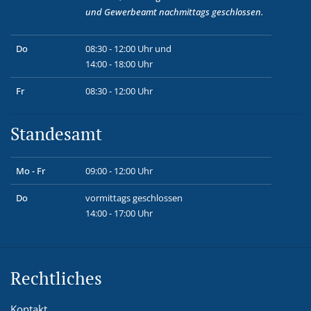
und
Gewerbeamt
nachmittags geschlossen.
Do
08:30 - 12:00 Uhr und
14:00 - 18:00 Uhr
Fr
08:30 - 12:00 Uhr
Standesamt
Mo - Fr
09:00 - 12:00 Uhr
Do
vormittags geschlossen
14:00 - 17:00 Uhr
Rechtliches
Kontakt