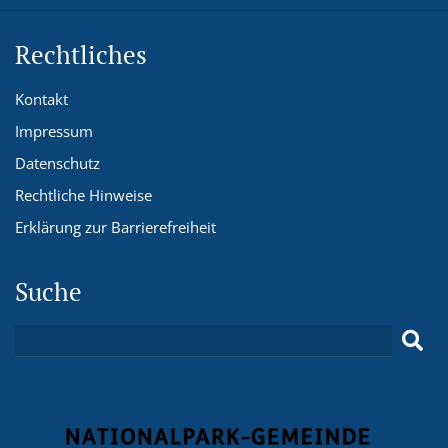
Rechtliches
Kontakt
Impressum
Datenschutz
Rechtliche Hinweise
Erklärung zur Barrierefreiheit
Suche