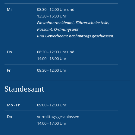
Mi
08:30 - 12:00 Uhr und
13:30 - 15:30 Uhr
Einwohnermeldeamt, Führerscheinstelle,
Passamt, Ordnungsamt
und
Gewerbeamt
nachmittags geschlossen.
Do
08:30 - 12:00 Uhr und
14:00 - 18:00 Uhr
Fr
08:30 - 12:00 Uhr
Standesamt
Mo - Fr
09:00 - 12:00 Uhr
Do
vormittags geschlossen
14:00 - 17:00 Uhr