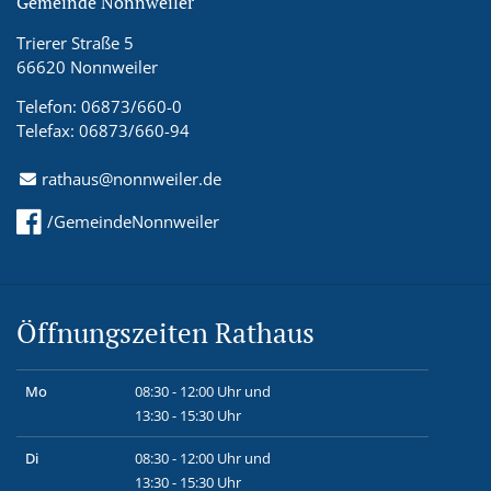
Gemeinde Nonnweiler
Trierer Straße 5
66620 Nonnweiler
Telefon: 06873/660-0
Telefax: 06873/660-94
rathaus@nonnweiler.de
/GemeindeNonnweiler
Öffnungszeiten Rathaus
Mo
08:30 - 12:00 Uhr und
13:30 - 15:30 Uhr
Di
08:30 - 12:00 Uhr und
13:30 - 15:30 Uhr