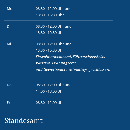
Mo
08:30 - 12:00 Uhr und
13:30 - 15:30 Uhr
Di
08:30 - 12:00 Uhr und
13:30 - 15:30 Uhr
Mi
08:30 - 12:00 Uhr und
13:30 - 15:30 Uhr
Einwohnermeldeamt, Führerscheinstelle,
Passamt, Ordnungsamt
und
Gewerbeamt
nachmittags geschlossen.
Do
08:30 - 12:00 Uhr und
14:00 - 18:00 Uhr
Fr
08:30 - 12:00 Uhr
Standesamt