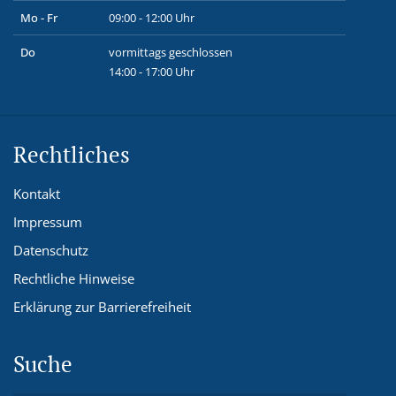
Mo - Fr
09:00 - 12:00 Uhr
Do
vormittags geschlossen
14:00 - 17:00 Uhr
Rechtliches
Kontakt
Impressum
Datenschutz
Rechtliche Hinweise
Erklärung zur Barrierefreiheit
Suche