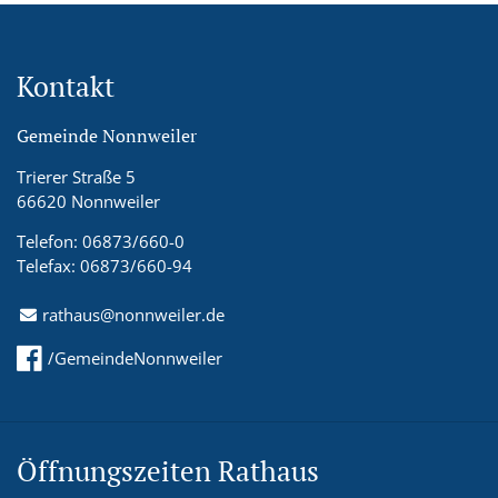
Kontakt
Gemeinde Nonnweiler
Trierer Straße 5
66620 Nonnweiler
Telefon: 06873/660-0
Telefax: 06873/660-94
rathaus@nonnweiler.de
/GemeindeNonnweiler
Öffnungszeiten Rathaus