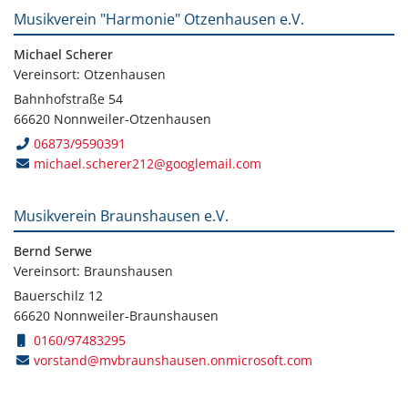
Musikverein "Harmonie" Otzenhausen e.V.
Michael Scherer
Vereinsort: Otzenhausen
Bahnhofstraße 54
66620 Nonnweiler-Otzenhausen
06873/9590391
michael.scherer212@googlemail.com
Musikverein Braunshausen e.V.
Bernd Serwe
Vereinsort: Braunshausen
Bauerschilz 12
66620 Nonnweiler-Braunshausen
0160/97483295
vorstand@mvbraunshausen.onmicrosoft.com