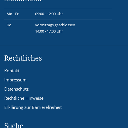
Mo - Fr
09:00 - 12:00 Uhr
Do
vormittags geschlossen
14:00 - 17:00 Uhr
Rechtliches
Kontakt
Impressum
Datenschutz
Rechtliche Hinweise
Erklärung zur Barrierefreiheit
Suche