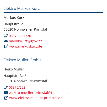
Elektro Markus Kurz
Markus Kurz
Hauptstraße 83
66620 Nonnweiler-Primstal
06875/257730
markuskurz@gmx.de
www.markuskurz.de
Elektro Müller GmbH
Heiko Müller
Hauptstraße 6
66620 Nonnweiler-Primstal
06875/252
elektro-mueller-primstal@t-online.de
www.elektro-mueller-primstal.de