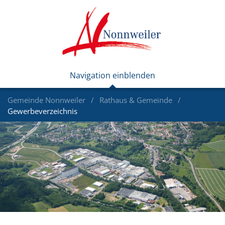
Gemeinde Nonnweiler
Rathaus & Gemeinde
Gewerbeverzeichnis