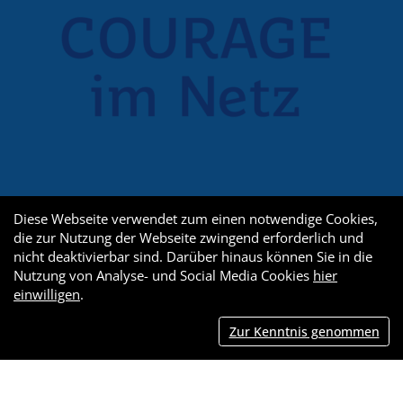
Diese Webseite verwendet zum einen notwendige Cookies,
die zur Nutzung der Webseite zwingend erforderlich und
nicht deaktivierbar sind. Darüber hinaus können Sie in die
Nutzung von Analyse- und Social Media Cookies
hier
einwilligen
.
Zur Kenntnis genommen