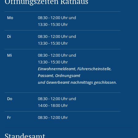
Öffnungszeiten Rathaus
Mo
08:30 - 12:00 Uhr und
13:30 - 15:30 Uhr
Di
08:30 - 12:00 Uhr und
13:30 - 15:30 Uhr
Mi
08:30 - 12:00 Uhr und
13:30 - 15:30 Uhr
Einwohnermeldeamt, Führerscheinstelle,
Passamt, Ordnungsamt
und
Gewerbeamt
nachmittags geschlossen.
Do
08:30 - 12:00 Uhr und
14:00 - 18:00 Uhr
Fr
08:30 - 12:00 Uhr
Standesamt