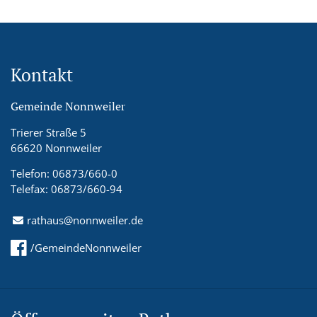
Kontakt
Gemeinde Nonnweiler
Trierer Straße 5
66620 Nonnweiler
Telefon: 06873/660-0
Telefax: 06873/660-94
rathaus@nonnweiler.de
/GemeindeNonnweiler