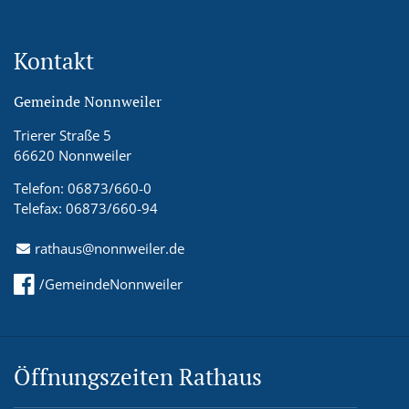
Kontakt
Gemeinde Nonnweiler
Trierer Straße 5
66620 Nonnweiler
Telefon: 06873/660-0
Telefax: 06873/660-94
rathaus@nonnweiler.de
/GemeindeNonnweiler
Öffnungszeiten Rathaus