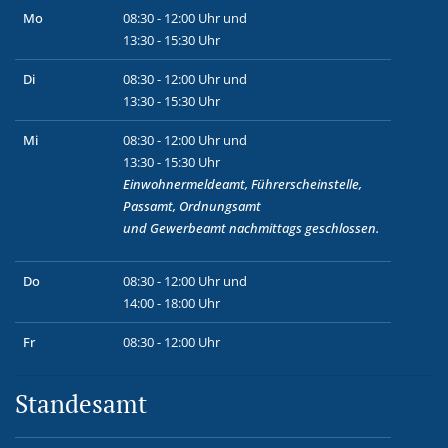
Mo
08:30 - 12:00 Uhr und
13:30 - 15:30 Uhr
Di
08:30 - 12:00 Uhr und
13:30 - 15:30 Uhr
Mi
08:30 - 12:00 Uhr und
13:30 - 15:30 Uhr
Einwohnermeldeamt, Führerscheinstelle,
Passamt, Ordnungsamt
und
Gewerbeamt
nachmittags geschlossen.
Do
08:30 - 12:00 Uhr und
14:00 - 18:00 Uhr
Fr
08:30 - 12:00 Uhr
Standesamt