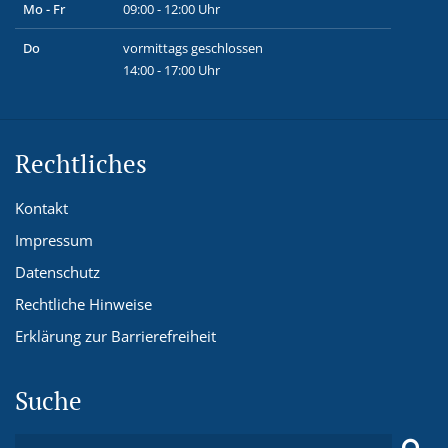
Mo - Fr
09:00 - 12:00 Uhr
Do
vormittags geschlossen
14:00 - 17:00 Uhr
Rechtliches
Kontakt
Impressum
Datenschutz
Rechtliche Hinweise
Erklärung zur Barrierefreiheit
Suche