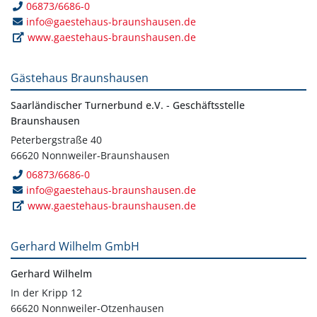
06873/6686-0
info@gaestehaus-braunshausen.de
www.gaestehaus-braunshausen.de
Gästehaus Braunshausen
Saarländischer Turnerbund e.V. - Geschäftsstelle
Braunshausen
Peterbergstraße 40
66620 Nonnweiler-Braunshausen
06873/6686-0
info@gaestehaus-braunshausen.de
www.gaestehaus-braunshausen.de
Gerhard Wilhelm GmbH
Gerhard Wilhelm
In der Kripp 12
66620 Nonnweiler-Otzenhausen