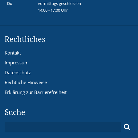
Do
vormittags geschlossen
14:00 - 17:00 Uhr
Rechtliches
Kontakt
Impressum
Datenschutz
Rechtliche Hinweise
Erklärung zur Barrierefreiheit
Suche