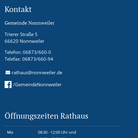
Kontakt
Gemeinde Nonnweiler
Trierer Straße 5
66620 Nonnweiler
Telefon: 06873/660-0
Telefax: 06873/660-94
rathaus@nonnweiler.de
/GemeindeNonnweiler
Öffnungszeiten Rathaus
Mo
08:30 - 12:00 Uhr und