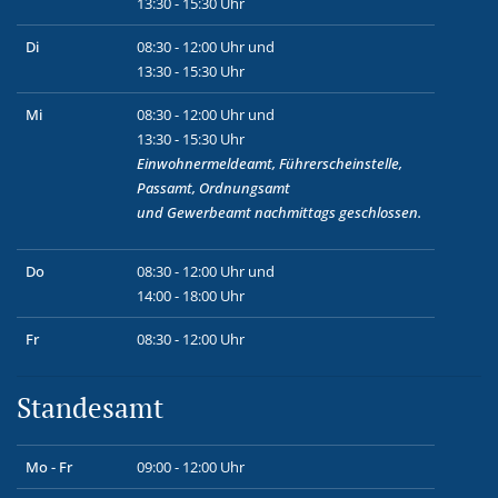
13:30 - 15:30 Uhr
Di
08:30 - 12:00 Uhr und
13:30 - 15:30 Uhr
Mi
08:30 - 12:00 Uhr und
13:30 - 15:30 Uhr
Einwohnermeldeamt, Führerscheinstelle,
Passamt, Ordnungsamt
und
Gewerbeamt
nachmittags geschlossen.
Do
08:30 - 12:00 Uhr und
14:00 - 18:00 Uhr
Fr
08:30 - 12:00 Uhr
Standesamt
Mo - Fr
09:00 - 12:00 Uhr