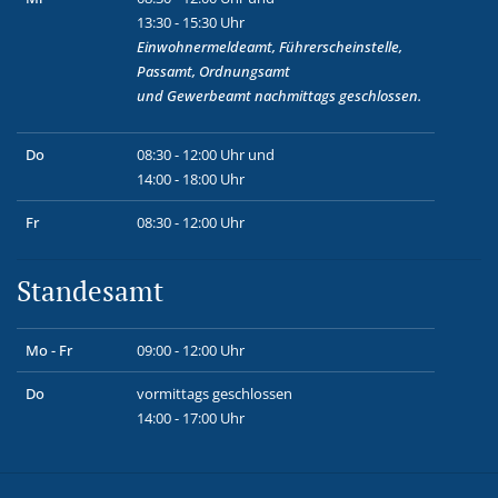
13:30 - 15:30 Uhr
Einwohnermeldeamt, Führerscheinstelle,
Passamt, Ordnungsamt
und
Gewerbeamt
nachmittags geschlossen.
Do
08:30 - 12:00 Uhr und
14:00 - 18:00 Uhr
Fr
08:30 - 12:00 Uhr
Standesamt
Mo - Fr
09:00 - 12:00 Uhr
Do
vormittags geschlossen
14:00 - 17:00 Uhr