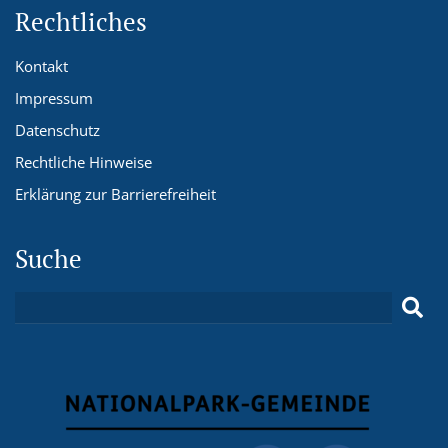
Rechtliches
Kontakt
Impressum
Datenschutz
Rechtliche Hinweise
Erklärung zur Barrierefreiheit
Suche