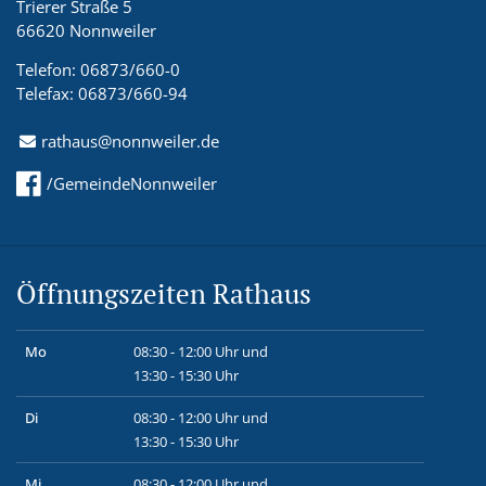
Trierer Straße 5
66620 Nonnweiler
Telefon: 06873/660-0
Telefax: 06873/660-94
rathaus@nonnweiler.de
/GemeindeNonnweiler
Öffnungszeiten Rathaus
Mo
08:30 - 12:00 Uhr und
13:30 - 15:30 Uhr
Di
08:30 - 12:00 Uhr und
13:30 - 15:30 Uhr
Mi
08:30 - 12:00 Uhr und