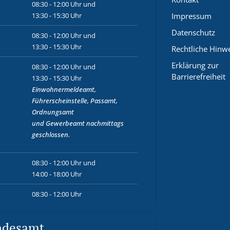
08:30 - 12:00 Uhr und
13:30 - 15:30 Uhr
Impressum
Datenschutz
08:30 - 12:00 Uhr und
13:30 - 15:30 Uhr
Rechtliche Hinw
Erklärung zur
08:30 - 12:00 Uhr und
Barrierefreiheit
13:30 - 15:30 Uhr
Einwohnermeldeamt,
Führerscheinstelle, Passamt,
Ordnungsamt
und
Gewerbeamt
nachmittags
geschlossen.
08:30 - 12:00 Uhr und
14:00 - 18:00 Uhr
08:30 - 12:00 Uhr
ndesamt