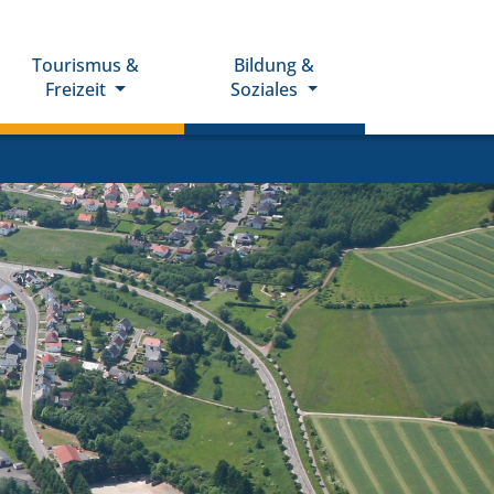
Tourismus &
Bildung &
Freizeit
Soziales