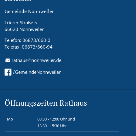
Gemeinde Nonnweiler
Trierer Straße 5
66620 Nonnweiler
Telefon: 06873/660-0
Telefax: 06873/660-94
rathaus@nonnweiler.de
/GemeindeNonnweiler
Öffnungszeiten Rathaus
Mo
08:30 - 12:00 Uhr und
13:30 - 15:30 Uhr