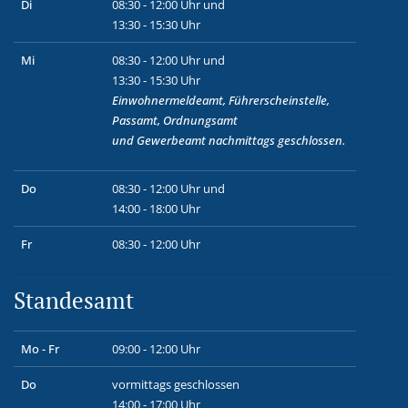
Di
08:30 - 12:00 Uhr und
13:30 - 15:30 Uhr
Mi
08:30 - 12:00 Uhr und
13:30 - 15:30 Uhr
Einwohnermeldeamt, Führerscheinstelle,
Passamt, Ordnungsamt
und
Gewerbeamt
nachmittags geschlossen.
Do
08:30 - 12:00 Uhr und
14:00 - 18:00 Uhr
Fr
08:30 - 12:00 Uhr
Standesamt
Mo - Fr
09:00 - 12:00 Uhr
Do
vormittags geschlossen
14:00 - 17:00 Uhr