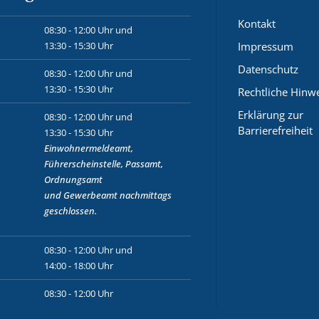
Kontakt
08:30 - 12:00 Uhr und
13:30 - 15:30 Uhr
Impressum
Datenschutz
08:30 - 12:00 Uhr und
13:30 - 15:30 Uhr
Rechtliche Hinw
Erklärung zur
08:30 - 12:00 Uhr und
Barrierefreiheit
13:30 - 15:30 Uhr
Einwohnermeldeamt,
Führerscheinstelle, Passamt,
Ordnungsamt
und
Gewerbeamt
nachmittags
geschlossen.
08:30 - 12:00 Uhr und
14:00 - 18:00 Uhr
08:30 - 12:00 Uhr