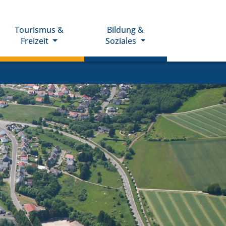
Tourismus &
Bildung &
Freizeit
Soziales