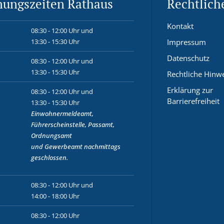
nungszeiten Rathaus
Rechtlich
Kontakt
08:30 - 12:00 Uhr und
13:30 - 15:30 Uhr
Impressum
Datenschutz
08:30 - 12:00 Uhr und
13:30 - 15:30 Uhr
Rechtliche Hinw
Erklärung zur
08:30 - 12:00 Uhr und
Barrierefreiheit
13:30 - 15:30 Uhr
Einwohnermeldeamt,
Führerscheinstelle, Passamt,
Ordnungsamt
und
Gewerbeamt
nachmittags
geschlossen.
08:30 - 12:00 Uhr und
14:00 - 18:00 Uhr
08:30 - 12:00 Uhr