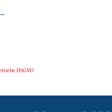
betriebe DSGVO