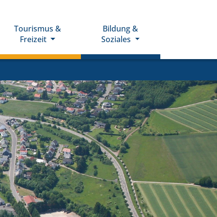
Tourismus &
Bildung &
Freizeit
Soziales