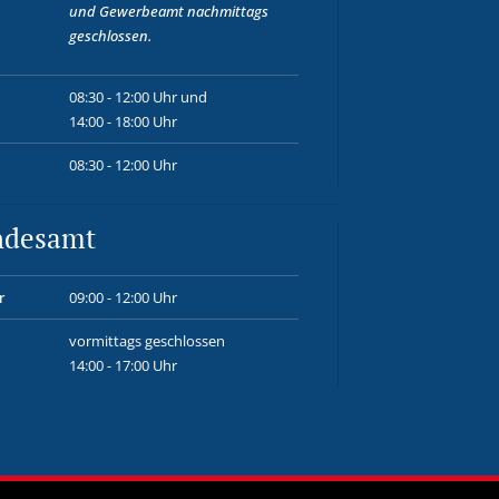
und
Gewerbeamt
nachmittags
geschlossen.
08:30 - 12:00 Uhr und
14:00 - 18:00 Uhr
08:30 - 12:00 Uhr
ndesamt
r
09:00 - 12:00 Uhr
vormittags geschlossen
14:00 - 17:00 Uhr