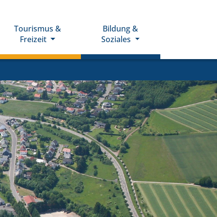
Tourismus &
Bildung &
Freizeit
Soziales