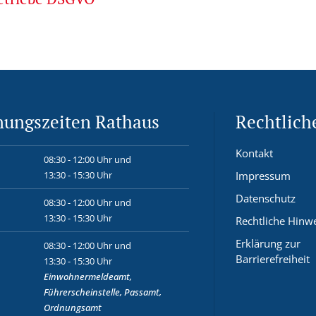
nungszeiten Rathaus
Rechtlich
Kontakt
08:30 - 12:00 Uhr und
13:30 - 15:30 Uhr
Impressum
Datenschutz
08:30 - 12:00 Uhr und
13:30 - 15:30 Uhr
Rechtliche Hinw
Erklärung zur
08:30 - 12:00 Uhr und
Barrierefreiheit
13:30 - 15:30 Uhr
Einwohnermeldeamt,
Führerscheinstelle, Passamt,
Ordnungsamt