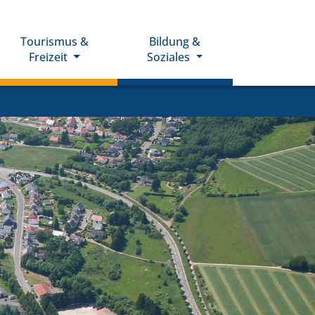
Tourismus &
Bildung &
Freizeit
Soziales