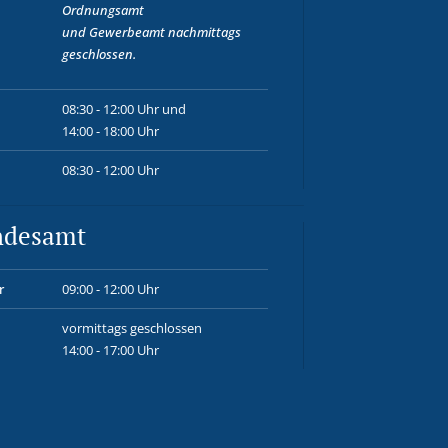
Ordnungsamt
und
Gewerbeamt
nachmittags
geschlossen.
08:30 - 12:00 Uhr und
14:00 - 18:00 Uhr
08:30 - 12:00 Uhr
ndesamt
r
09:00 - 12:00 Uhr
vormittags geschlossen
14:00 - 17:00 Uhr