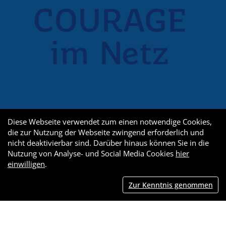
Diese Webseite verwendet zum einen notwendige Cookies,
die zur Nutzung der Webseite zwingend erforderlich und
nicht deaktivierbar sind. Darüber hinaus können Sie in die
Nutzung von Analyse- und Social Media Cookies
hier
einwilligen
.
Zur Kenntnis genommen