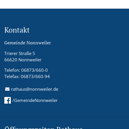
Kontakt
Gemeinde Nonnweiler
Trierer Straße 5
66620 Nonnweiler
Telefon: 06873/660-0
Telefax: 06873/660-94
rathaus@nonnweiler.de
/GemeindeNonnweiler