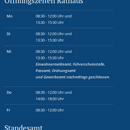
Öffnungszeiten Rathaus
Mo
08:30 - 12:00 Uhr und
13:30 - 15:30 Uhr
Di
08:30 - 12:00 Uhr und
13:30 - 15:30 Uhr
Mi
08:30 - 12:00 Uhr und
13:30 - 15:30 Uhr
Einwohnermeldeamt, Führerscheinstelle,
Passamt, Ordnungsamt
und
Gewerbeamt
nachmittags geschlossen.
Do
08:30 - 12:00 Uhr und
14:00 - 18:00 Uhr
Fr
08:30 - 12:00 Uhr
Standesamt