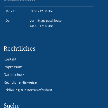
Mo - Fr
09:00 - 12:00 Uhr
Do
vormittags geschlossen
14:00 - 17:00 Uhr
Rechtliches
Kontakt
Impressum
Datenschutz
Rechtliche Hinweise
Erklärung zur Barrierefreiheit
Suche