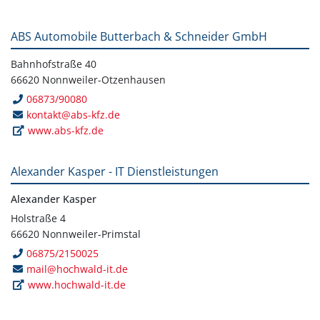
ABS Automobile Butterbach & Schneider GmbH
Bahnhofstraße 40
66620 Nonnweiler-Otzenhausen
06873/90080
kontakt@abs-kfz.de
www.abs-kfz.de
Alexander Kasper - IT Dienstleistungen
Alexander Kasper
Holstraße 4
66620 Nonnweiler-Primstal
06875/2150025
mail@hochwald-it.de
www.hochwald-it.de