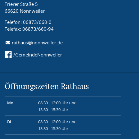
Trierer Straße 5
66620 Nonnweiler
Telefon: 06873/660-0
Telefax: 06873/660-94
rathaus@nonnweiler.de
/GemeindeNonnweiler
Öffnungszeiten Rathaus
Mo
08:30 - 12:00 Uhr und
13:30 - 15:30 Uhr
Di
08:30 - 12:00 Uhr und
13:30 - 15:30 Uhr