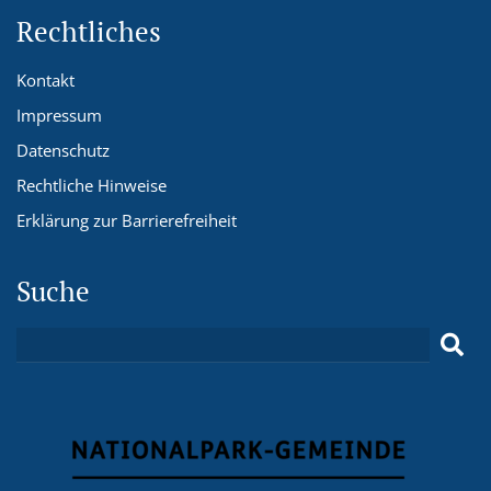
Rechtliches
Kontakt
Impressum
Datenschutz
Rechtliche Hinweise
Erklärung zur Barrierefreiheit
Suche