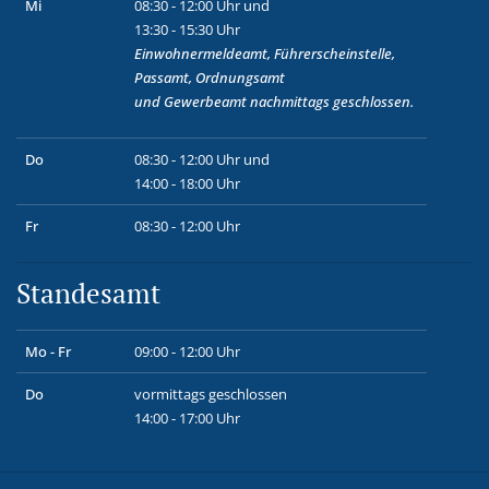
Mi
08:30 - 12:00 Uhr und
13:30 - 15:30 Uhr
Einwohnermeldeamt, Führerscheinstelle,
Passamt, Ordnungsamt
und
Gewerbeamt
nachmittags geschlossen.
Do
08:30 - 12:00 Uhr und
14:00 - 18:00 Uhr
Fr
08:30 - 12:00 Uhr
Standesamt
Mo - Fr
09:00 - 12:00 Uhr
Do
vormittags geschlossen
14:00 - 17:00 Uhr