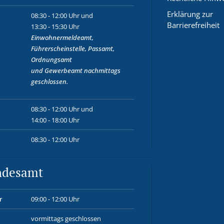
Erklärung zur
08:30 - 12:00 Uhr und
Barrierefreiheit
13:30 - 15:30 Uhr
Einwohnermeldeamt,
Führerscheinstelle, Passamt,
Ordnungsamt
und
Gewerbeamt
nachmittags
geschlossen.
08:30 - 12:00 Uhr und
14:00 - 18:00 Uhr
08:30 - 12:00 Uhr
ndesamt
r
09:00 - 12:00 Uhr
vormittags geschlossen