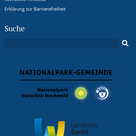
Erklärung zur Barrierefreiheit
Suche