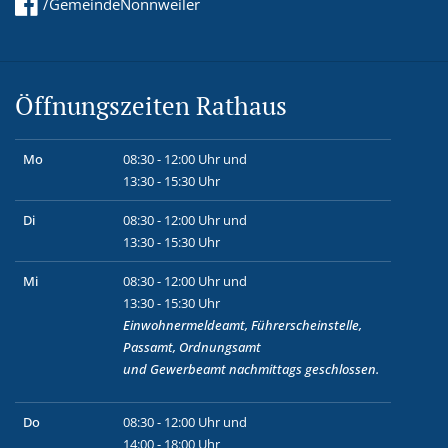
/GemeindeNonnweiler
Öffnungszeiten Rathaus
Mo
08:30 - 12:00 Uhr und
13:30 - 15:30 Uhr
Di
08:30 - 12:00 Uhr und
13:30 - 15:30 Uhr
Mi
08:30 - 12:00 Uhr und
13:30 - 15:30 Uhr
Einwohnermeldeamt, Führerscheinstelle,
Passamt, Ordnungsamt
und
Gewerbeamt
nachmittags geschlossen.
Do
08:30 - 12:00 Uhr und
14:00 - 18:00 Uhr