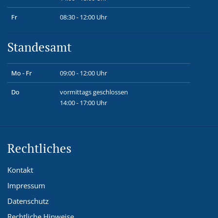
Fr
08:30 - 12:00 Uhr
Standesamt
Mo - Fr
09:00 - 12:00 Uhr
Do
vormittags geschlossen
14:00 - 17:00 Uhr
Rechtliches
Kontakt
Impressum
Datenschutz
Rechtliche Hinweise