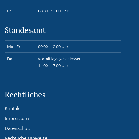
Fr
08:30 - 12:00 Uhr
Standesamt
Mo - Fr
09:00 - 12:00 Uhr
Do
vormittags geschlossen
14:00 - 17:00 Uhr
Rechtliches
Kontakt
Impressum
Datenschutz
Rechtliche Hinweise