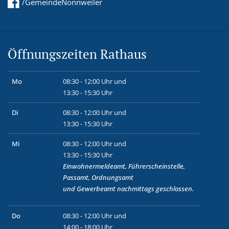
/GemeindeNonnweiler
Öffnungszeiten Rathaus
Mo
08:30 - 12:00 Uhr und
13:30 - 15:30 Uhr
Di
08:30 - 12:00 Uhr und
13:30 - 15:30 Uhr
Mi
08:30 - 12:00 Uhr und
13:30 - 15:30 Uhr
Einwohnermeldeamt, Führerscheinstelle,
Passamt, Ordnungsamt
und
Gewerbeamt
nachmittags geschlossen.
Do
08:30 - 12:00 Uhr und
14:00 - 18:00 Uhr