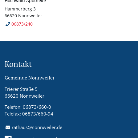
Hochwald Apotheke
Hammerberg 3
66620 Nonnweiler
06873/240
Kontakt
Gemeinde Nonnweiler
Trierer Straße 5
66620 Nonnweiler
Telefon: 06873/660-0
Telefax: 06873/660-94
rathaus@nonnweiler.de