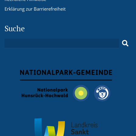
Erklärung zur Barrierefreiheit
Suche