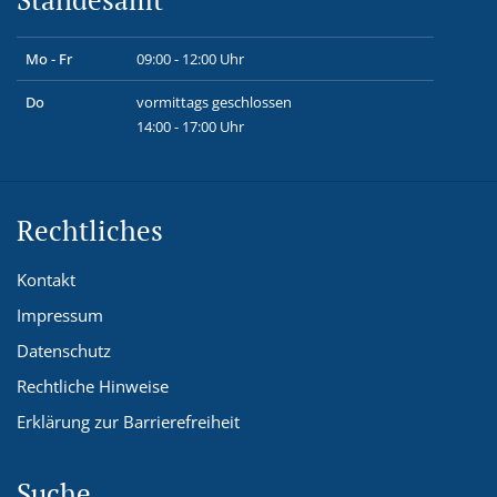
Mo - Fr
09:00 - 12:00 Uhr
Do
vormittags geschlossen
14:00 - 17:00 Uhr
Rechtliches
Kontakt
Impressum
Datenschutz
Rechtliche Hinweise
Erklärung zur Barrierefreiheit
Suche