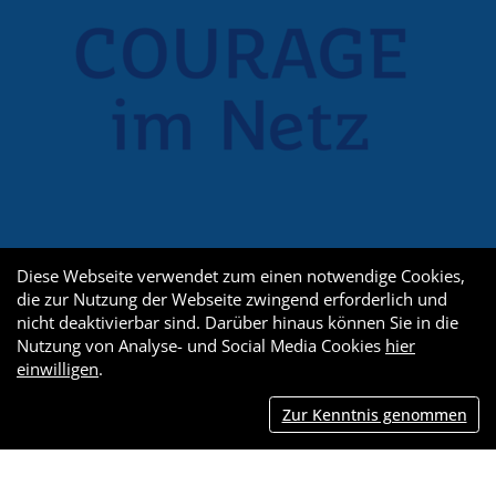
Diese Webseite verwendet zum einen notwendige Cookies,
die zur Nutzung der Webseite zwingend erforderlich und
nicht deaktivierbar sind. Darüber hinaus können Sie in die
Nutzung von Analyse- und Social Media Cookies
hier
einwilligen
.
Zur Kenntnis genommen