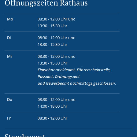
Öffnungszeiten Rathaus
Mo
08:30 - 12:00 Uhr und
13:30 - 15:30 Uhr
Di
08:30 - 12:00 Uhr und
13:30 - 15:30 Uhr
Mi
08:30 - 12:00 Uhr und
13:30 - 15:30 Uhr
Einwohnermeldeamt, Führerscheinstelle,
Passamt, Ordnungsamt
und
Gewerbeamt
nachmittags geschlossen.
Do
08:30 - 12:00 Uhr und
14:00 - 18:00 Uhr
Fr
08:30 - 12:00 Uhr
Standesamt