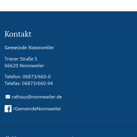
Kontakt
Gemeinde Nonnweiler
Trierer Straße 5
66620 Nonnweiler
Telefon: 06873/660-0
Telefax: 06873/660-94
rathaus@nonnweiler.de
/GemeindeNonnweiler