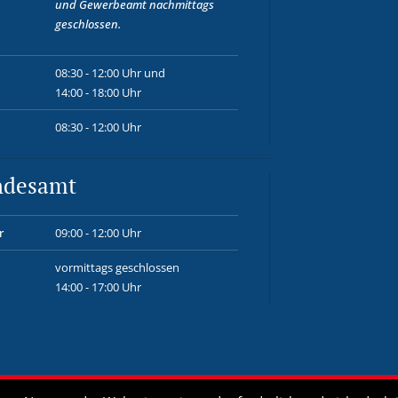
und
Gewerbeamt
nachmittags
geschlossen.
08:30 - 12:00 Uhr und
14:00 - 18:00 Uhr
08:30 - 12:00 Uhr
ndesamt
r
09:00 - 12:00 Uhr
vormittags geschlossen
14:00 - 17:00 Uhr